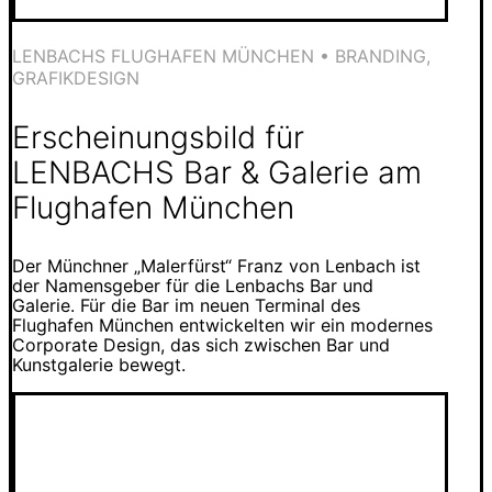
LENBACHS FLUGHAFEN MÜNCHEN • BRANDING,
GRAFIKDESIGN
Erscheinungsbild für
LENBACHS Bar & Galerie am
Flughafen München
Der Münchner „Malerfürst“ Franz von Lenbach ist
der Namensgeber für die Lenbachs Bar und
Galerie. Für die Bar im neuen Terminal des
Flughafen München entwickelten wir ein modernes
Corporate Design, das sich zwischen Bar und
Kunstgalerie bewegt.