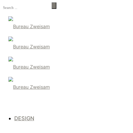
DESIGN