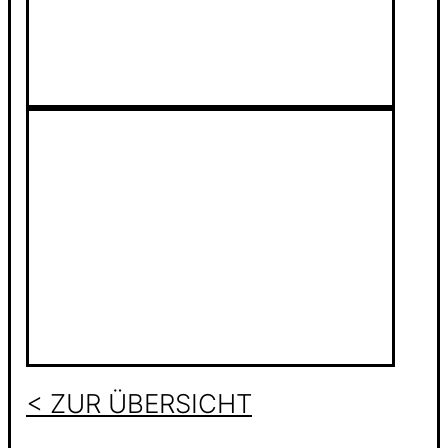
< ZUR ÜBERSICHT