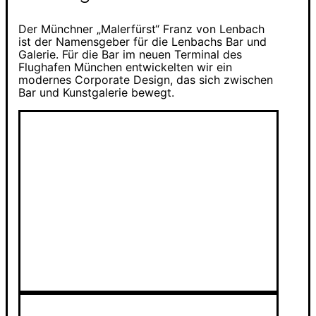
Der Münchner „Malerfürst“ Franz von Lenbach
ist der Namensgeber für die Lenbachs Bar und
Galerie. Für die Bar im neuen Terminal des
Flughafen München entwickelten wir ein
modernes Corporate Design, das sich zwischen
Bar und Kunstgalerie bewegt.