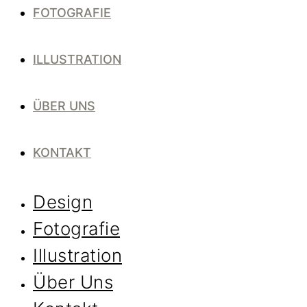
FOTOGRAFIE
ILLUSTRATION
ÜBER UNS
KONTAKT
Design
Fotografie
Illustration
Über Uns