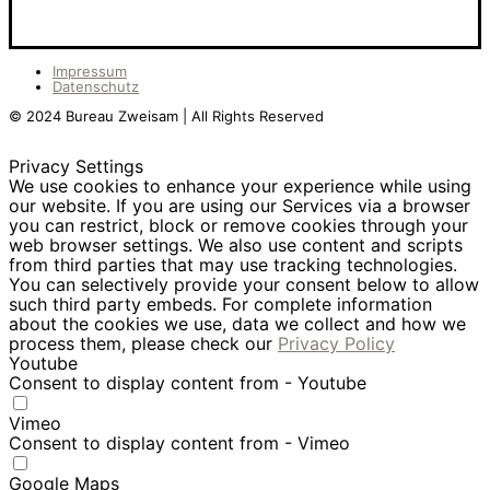
Impressum
Datenschutz
© 2024 Bureau Zweisam | All Rights Reserved
Privacy Settings
We use cookies to enhance your experience while using
our website. If you are using our Services via a browser
you can restrict, block or remove cookies through your
web browser settings. We also use content and scripts
from third parties that may use tracking technologies.
You can selectively provide your consent below to allow
such third party embeds. For complete information
about the cookies we use, data we collect and how we
process them, please check our
Privacy Policy
Youtube
Consent to display content from - Youtube
Vimeo
Consent to display content from - Vimeo
Google Maps