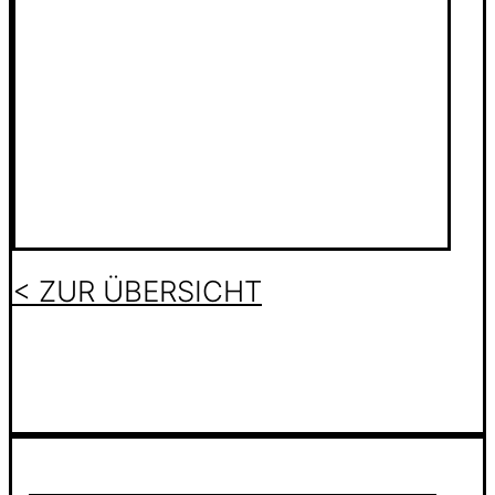
< ZUR ÜBERSICHT