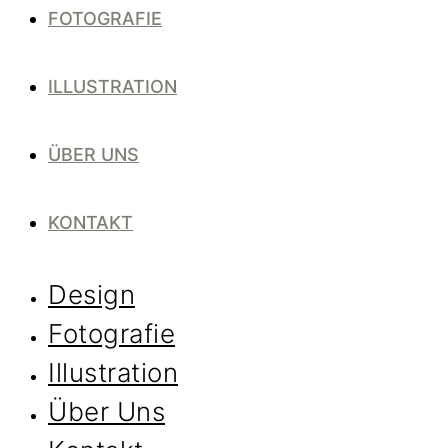
FOTOGRAFIE
ILLUSTRATION
ÜBER UNS
KONTAKT
Design
Fotografie
Illustration
Über Uns