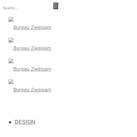
DESIGN