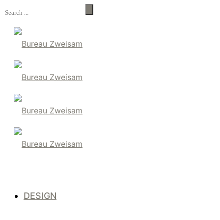
DESIGN