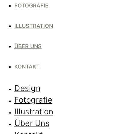
FOTOGRAFIE
ILLUSTRATION
ÜBER UNS
KONTAKT
Design
Fotografie
Illustration
Über Uns