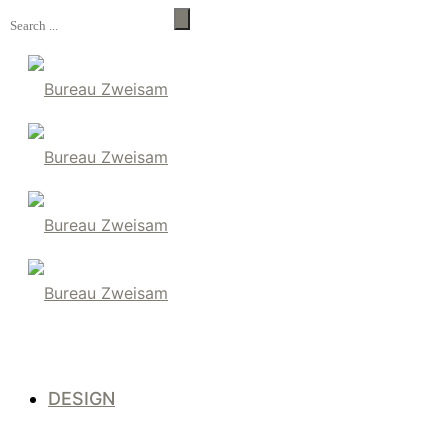
DESIGN