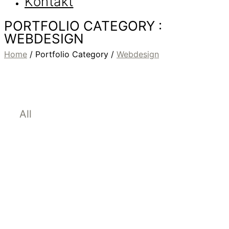
Kontakt
PORTFOLIO CATEGORY :
WEBDESIGN
Home
/ Portfolio Category /
Webdesign
All