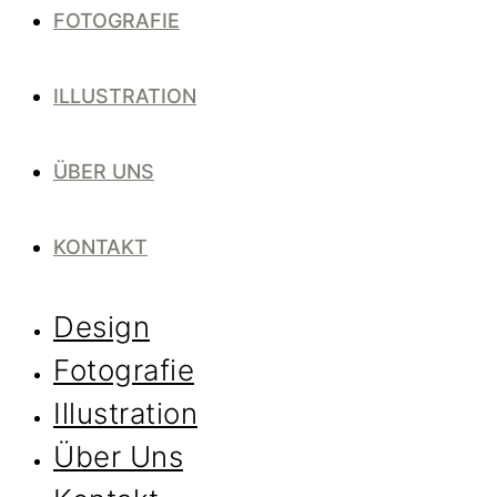
FOTOGRAFIE
ILLUSTRATION
ÜBER UNS
KONTAKT
Design
Fotografie
Illustration
Über Uns